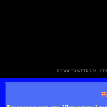
|
НОВОСТИ ФУТБОЛА
СТ
#