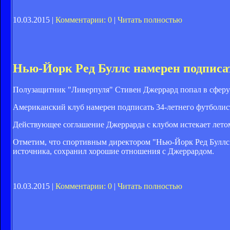
10.03.2015 |
Комментарии: 0
|
Читать полностью
Нью-Йорк Ред Буллс намерен подписа
Полузащитник "Ливерпуля" Стивен Джеррард попал в сферу 
Американский клуб намерен подписать 34-летнего футболиста
Действующее соглашение Джеррарда с клубом истекает летом
Отметим, что спортивным директором "Нью-Йорк Ред Буллс"
источника, сохранил хорошие отношения с Джеррардом.
10.03.2015 |
Комментарии: 0
|
Читать полностью