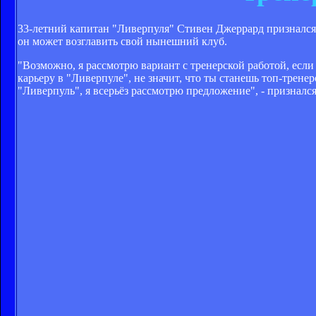
33-летний капитан "Ливерпуля" Стивен Джеррард признался, 
он может возглавить свой нынешний клуб.
"Возможно, я рассмотрю вариант с тренерской работой, если
карьеру в "Ливерпуле", не значит, что ты станешь топ-тренер
"Ливерпуль", я всерьёз рассмотрю предложение", - признал