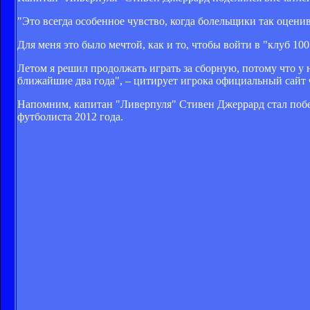
"Это всегда особенное чувство, когда болельщики так оцени
Для меня это было мечтой, как и то, чтобы войти в "клуб 100
Летом я решил продолжать играть за сборную, потому что у н
ближайшие два года", – цитирует игрока официальный сайт
Напомним, капитан "Ливерпуля" Стивен Джеррард стал побе
футболиста 2012 года.